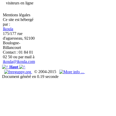
visiteurs en ligne
Mentions légales
Ce site est hébergé
par :
Ikoula
175/177 rue
d'aguesseau, 92100
Boulogne-
Billancourt
Contact : 01 84 01
02 50 ou par mail à
ikoula@ikoula.com
Haut
© 2004-2015
Document généré en 0.19 seconde