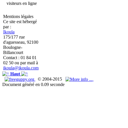
visiteurs en ligne
Mentions légales
Ce site est hébergé
par :
Ikoula
175/177 rue
d'aguesseau, 92100
Boulogne-
Billancourt
Contact : 01 84 01
02 50 ou par mail à
ikoula@ikoula.com
Haut
© 2004-2015
Document généré en 0.09 seconde